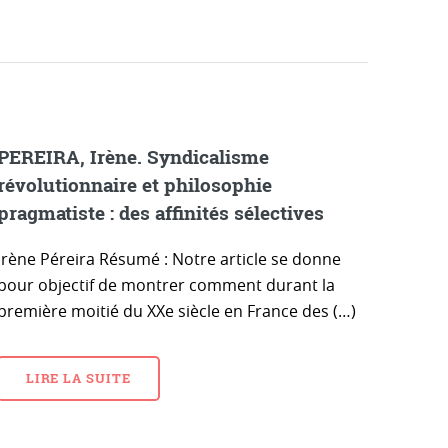
PEREIRA, Irène. Syndicalisme
révolutionnaire et philosophie
pragmatiste : des affinités sélectives
Irène Péreira Résumé : Notre article se donne
pour objectif de montrer comment durant la
première moitié du XXe siècle en France des (…)
LIRE LA SUITE