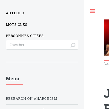
Togg
AUTEURS
MOTS CLÉS
PERSONNES CITÉES
Acc
Menu
RESEARCH ON ANARCHISM