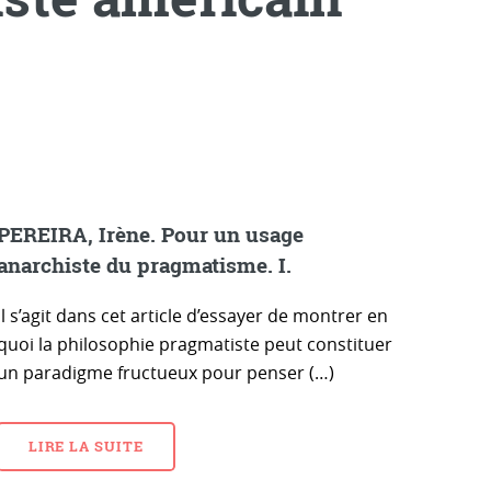
PEREIRA, Irène. Pour un usage
anarchiste du pragmatisme. I.
Il s’agit dans cet article d’essayer de montrer en
quoi la philosophie pragmatiste peut constituer
un paradigme fructueux pour penser (…)
LIRE LA SUITE