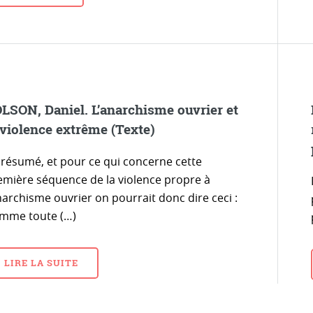
LSON, Daniel. L’anarchisme ouvrier et
 violence extrême (Texte)
 résumé, et pour ce qui concerne cette
emière séquence de la violence propre à
narchisme ouvrier on pourrait donc dire ceci :
mme toute (…)
LIRE LA SUITE