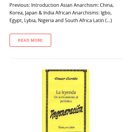
Previous: Introduction Asian Anarchism: China,
Korea, Japan & India African Anarchisms: Igbo,
Egypt, Lybia, Nigeria and South Africa Latin (…)
READ MORE