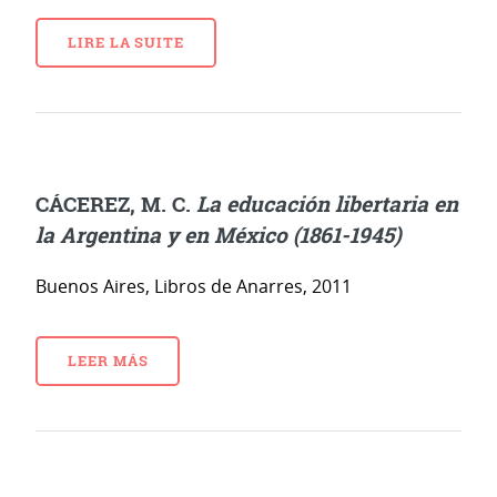
LIRE LA SUITE
CÁCEREZ, M. C.
La educación libertaria en
la Argentina y en México (1861-1945)
Buenos Aires, Libros de Anarres, 2011
LEER MÁS