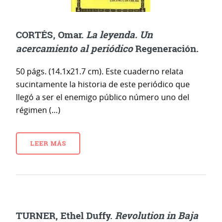
CORTÉS, Omar.
La leyenda. Un
acercamiento al periódico
Regeneración.
50 págs. (14.1x21.7 cm). Este cuaderno relata
sucintamente la historia de este periódico que
llegó a ser el enemigo público número uno del
régimen (…)
LEER MÁS
TURNER, Ethel Duffy.
Revolution in Baja