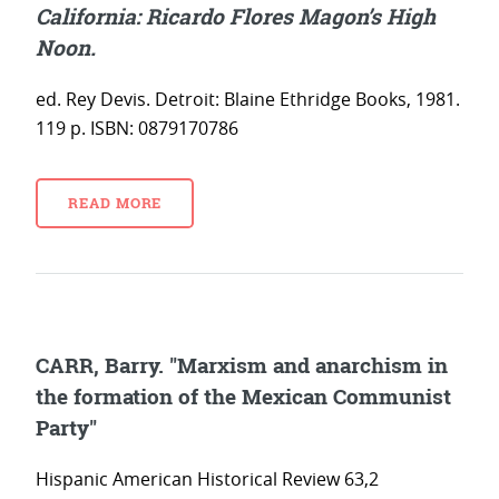
California: Ricardo Flores Magon’s High
Noon.
ed. Rey Devis. Detroit: Blaine Ethridge Books, 1981.
119 p. ISBN: 0879170786
READ MORE
CARR, Barry. "Marxism and anarchism in
the formation of the Mexican Communist
Party"
Hispanic American Historical Review 63,2