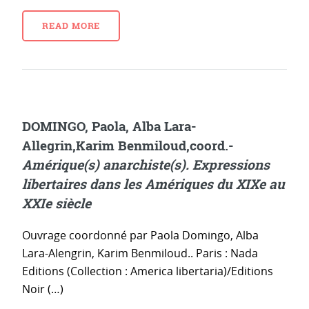
READ MORE
DOMINGO, Paola, Alba Lara-
Allegrin,Karim Benmiloud,coord.-
Amérique(s) anarchiste(s). Expressions
libertaires dans les Amériques du XIXe au
XXIe siècle
Ouvrage coordonné par Paola Domingo, Alba
Lara-Alengrin, Karim Benmiloud.. Paris : Nada
Editions (Collection : America libertaria)/Editions
Noir (…)