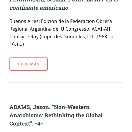
continente americano
Buenos Aires: Edicion de la Federacion Obrera
Regional Argentina del U Congresso, ACAT-AIT.
Choisy le Roy (impr. des Gondoles, D.L. 1968. in-
16. (…)
LEER MÁS
ADAMS, Jason. "Non-Western
Anarchisms: Rethinking the Global
Context". -4-