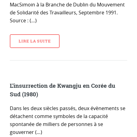
MacSimoin à la Branche de Dublin du Mouvement
de Solidarité des Travailleurs, Septembre 1991.
Source : (…)
LIRE LA SUITE
L’insurrection de Kwangju en Corée du
Sud (1980)
Dans les deux siècles passés, deux évènements se
détachent comme symboles de la capacité
spontanée de milliers de personnes à se
gouverner (…)