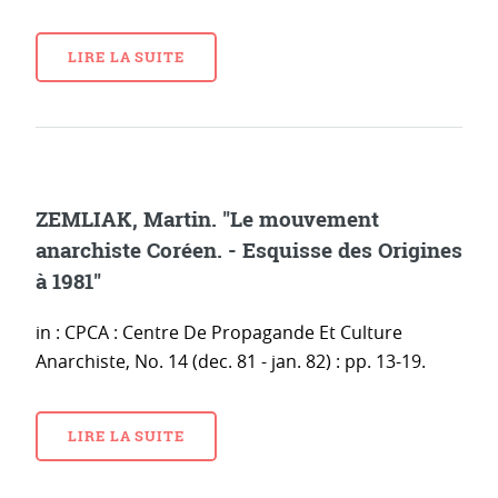
LIRE LA SUITE
ZEMLIAK, Martin. "Le mouvement
anarchiste Coréen. - Esquisse des Origines
à 1981"
in : CPCA : Centre De Propagande Et Culture
Anarchiste, No. 14 (dec. 81 - jan. 82) : pp. 13-19.
LIRE LA SUITE