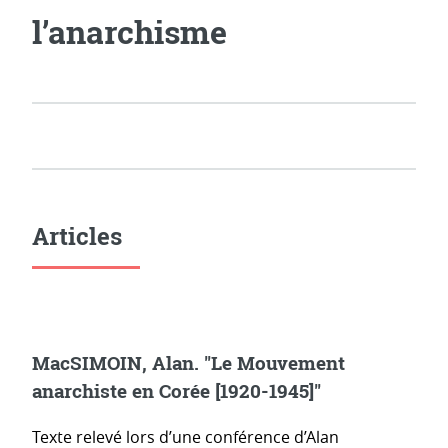
l’anarchisme
Articles
MacSIMOIN, Alan. "Le Mouvement
anarchiste en Corée [1920-1945]"
Texte relevé lors d’une conférence d’Alan