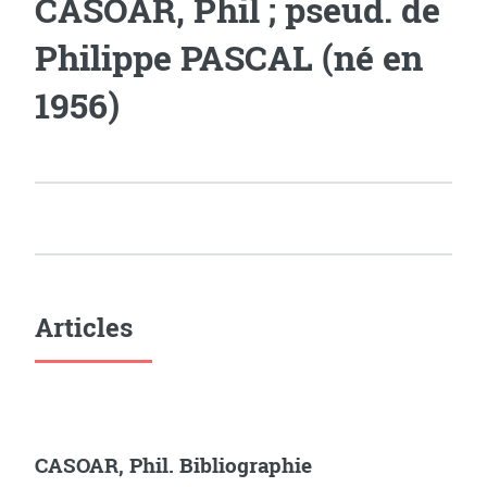
CASOAR, Phil ; pseud. de
Philippe PASCAL (né en
1956)
Articles
CASOAR, Phil. Bibliographie