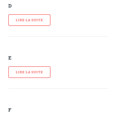
D
LIRE LA SUITE
E
LIRE LA SUITE
F