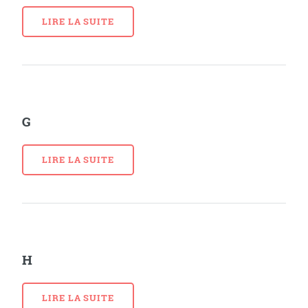
LIRE LA SUITE
G
LIRE LA SUITE
H
LIRE LA SUITE