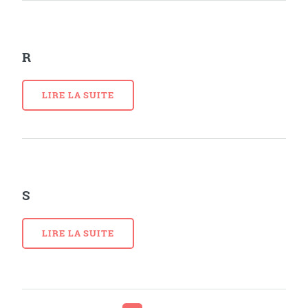
R
LIRE LA SUITE
S
LIRE LA SUITE