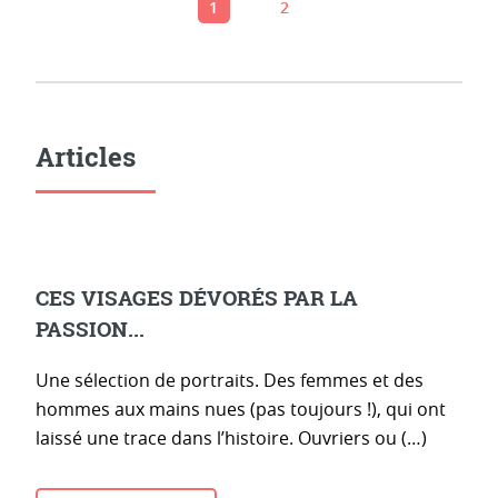
1
2
Articles
CES VISAGES DÉVORÉS PAR LA
PASSION...
Une sélection de portraits. Des femmes et des
hommes aux mains nues (pas toujours !), qui ont
laissé une trace dans l’histoire. Ouvriers ou (…)