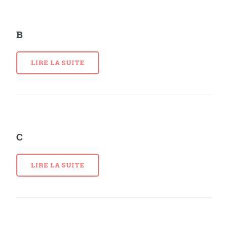
B
LIRE LA SUITE
C
LIRE LA SUITE