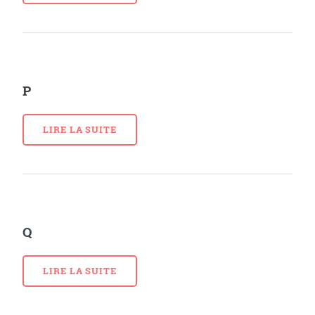
P
LIRE LA SUITE
Q
LIRE LA SUITE