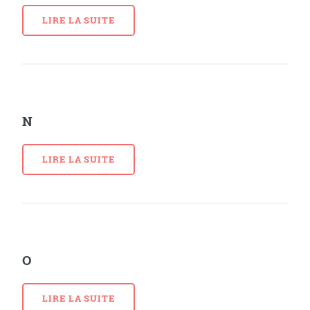
LIRE LA SUITE
N
LIRE LA SUITE
O
LIRE LA SUITE