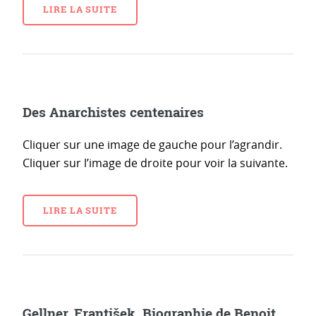
LIRE LA SUITE
Des Anarchistes centenaires
Cliquer sur une image de gauche pour l’agrandir.
Cliquer sur l’image de droite pour voir la suivante.
LIRE LA SUITE
Gellner, František. Biographie de Benoit