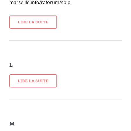
marseille.info/raforum/spip.
LIRE LA SUITE
L
LIRE LA SUITE
M