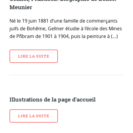
Meunier
Né le 19 juin 1881 d’une famille de commerçants
juifs de Bohême, Gellner étudie à l’école des Mines
de Příbram de 1901 à 1904, puis la peinture à (…)
LIRE LA SUITE
Illustrations de la page d’accueil
LIRE LA SUITE