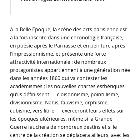
A la Belle Epoque, la scène des arts parisienne est
à la fois inscrite dans une chronologie française,
en poésie après le Parnasse et en peinture après
l’impressionnisme, et présente une forte
attractivité internationale ; de nombreux
protagonistes appartiennent à une génération née
dans les années 1860 qui va contester les
académismes ; les nouvelles chartes esthétiques
qu’ils définissent — cloisonnisme, pointillisme,
divisionnisme, Nabis, fauvisme, orphisme,
cubisme, vers libre — exerceront leurs effets sur
les époques ultérieures, même si la Grande
Guerre fauchera de nombreux destins et si le
centre de la création se déplacera ailleurs, avec les