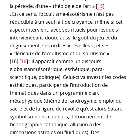
la période, d’une « théologie de l’art »
[
15
]
. En ce sens, l’occultisme-ésotérisme n’est pas
réductible à un seul fait de croyance, même si cet
aspect intervient, avec ses rituels pour lesquels
intervient sans doute aussi le goût du jeu et du
déguisement, ses ordres « réveillés », et ses
« cléricaux de l’occultisme et du spiritisme »
[16]
[
16
]
: il apparaît comme un discours
globalisant (ésotérique, esthétique, para-
scientifique, politique). Celui-ci va investir les codes
esthétiques, participer de l’introduction de
thématiques dans un programme d’art
métaphysique (thème de l’androgynie, emploi du
sacré et de la figure de révolté qu’est alors Satan,
symbolisme des couleurs, détournement de
l’iconographie catholique, allusion à des
dimensions astrales ou fluidiques). Des