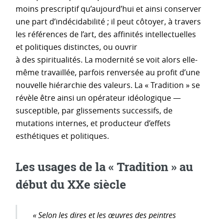
moins prescriptif qu’aujourd’hui et ainsi conserver
une part d’indécidabilité ; il peut côtoyer, à travers
les références de l’art, des affinités intellectuelles
et politiques distinctes, ou ouvrir
à des spiritualités. La modernité se voit alors elle-
même travaillée, parfois renversée au profit d’une
nouvelle hiérarchie des valeurs. La « Tradition » se
révèle être ainsi un opérateur idéologique —
susceptible, par glissements successifs, de
mutations internes, et producteur d’effets
esthétiques et politiques.
Les usages de la « Tradition » au
début du XXe siècle
« Selon les dires et les œuvres des peintres