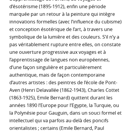
d’ésotérisme (1895-1912), enfin une période
marquée par un retour à la peinture qui intègre
innovations formelles (avec l’influence du cubisme)
et conception ésotérique de l’art, à travers une
symbolique de la lumière et des couleurs. S’il n’y a
pas véritablement rupture entre elles, on constate
une ouverture progressive aux voyages et à
l’apprentissage de langues non européennes,
d’une façon singulière et particulièrement
authentique, mais de façon contemporaine
d’autres artistes : des peintres de l’école de Pont-
Aven (Henri Delavallée (1862-1943), Charles Cottet
(1863-1925), Emile Bernard) quittent durant les
années 1890 l’Europe pour l’Egypte, la Turquie, ou
la Polynésie pour Gauguin, dans un souci formel et
intellectuel qui va parfois au-delà des poncifs
orientalistes ; certains (Emile Bernard, Paul