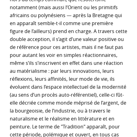
notamment (mais aussi l’Orient ou les primitifs
africains ou polynésiens — après la Bretagne qui
en apparaît semble-t-il comme une première
figure de l’ailleurs) prend en charge. A travers cette
double acception, il s’agit d’une valeur positive ou
de référence pour ces artistes, mais il ne faut pas
pour autant les voir en simples réactionnaires,
même s’ils s’inscrivent en effet dans une réaction
au matérialisme : par leurs innovations, leurs
réflexions, leurs affinités, leur mode de vie, ils
évoluent dans l’espace intellectuel de la modernité
(au sens d’un procès auto-référentiel), celle-ci fût-
elle décriée comme monde méprisé de l’argent, de
la bourgeoisie, de l’industrie, ou à travers le
naturalisme et le réalisme en littérature et en
peinture. Le terme de "Tradition" apparaît, pour
cette période, polémique et ouvert, en tous cas