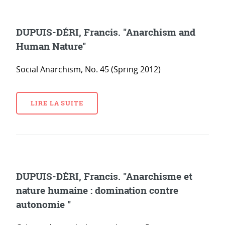
DUPUIS-DÉRI, Francis. "Anarchism and
Human Nature"
Social Anarchism, No. 45 (Spring 2012)
LIRE LA SUITE
DUPUIS-DÉRI, Francis. "Anarchisme et
nature humaine : domination contre
autonomie "