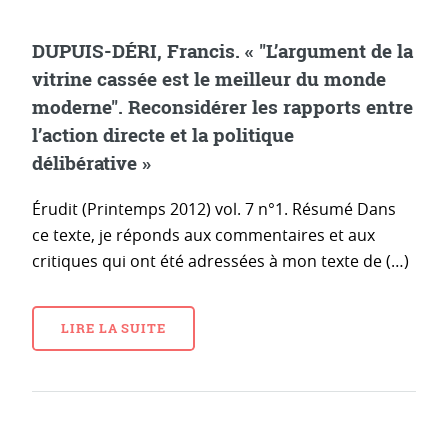
DUPUIS-DÉRI, Francis. « "L’argument de la
vitrine cassée est le meilleur du monde
moderne". Reconsidérer les rapports entre
l’action directe et la politique
délibérative »
Érudit (Printemps 2012) vol. 7 n°1. Résumé Dans
ce texte, je réponds aux commentaires et aux
critiques qui ont été adressées à mon texte de (…)
LIRE LA SUITE