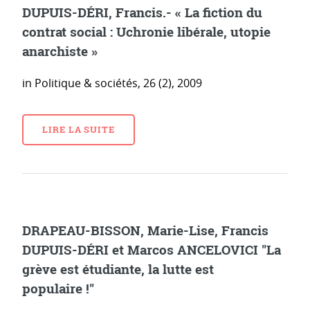
DUPUIS-DÉRI, Francis.- « La fiction du
contrat social : Uchronie libérale, utopie
anarchiste »
in Politique & sociétés, 26 (2), 2009
LIRE LA SUITE
DRAPEAU-BISSON, Marie-Lise, Francis
DUPUIS-DÉRI et Marcos ANCELOVICI "La
grève est étudiante, la lutte est
populaire !"