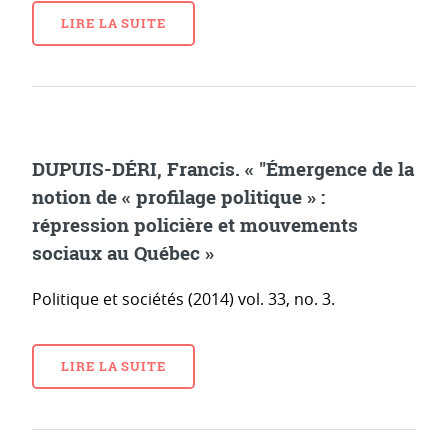
LIRE LA SUITE
DUPUIS-DÉRI, Francis. « "Émergence de la
notion de « profilage politique » :
répression policière et mouvements
sociaux au Québec »
Politique et sociétés (2014) vol. 33, no. 3.
LIRE LA SUITE