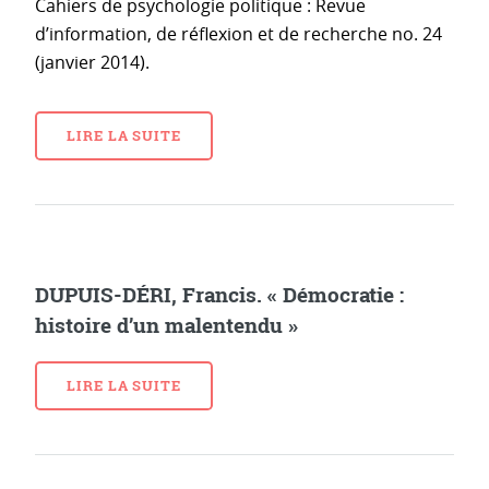
Cahiers de psychologie politique : Revue
d’information, de réflexion et de recherche no. 24
(janvier 2014).
LIRE LA SUITE
DUPUIS-DÉRI, Francis. « Démocratie :
histoire d’un malentendu »
LIRE LA SUITE