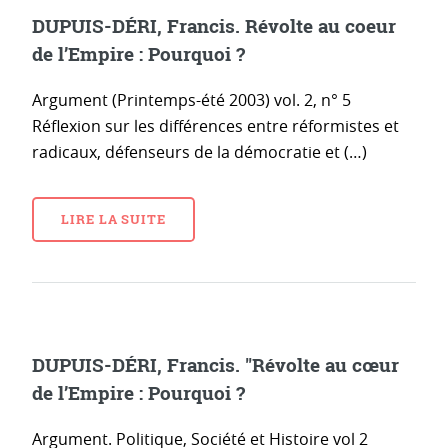
DUPUIS-DÉRI, Francis. Révolte au coeur
de l’Empire : Pourquoi ?
Argument (Printemps-été 2003) vol. 2, n° 5
Réflexion sur les différences entre réformistes et
radicaux, défenseurs de la démocratie et (…)
LIRE LA SUITE
DUPUIS-DÉRI, Francis. "Révolte au cœur
de l’Empire : Pourquoi ?
Argument. Politique, Société et Histoire vol 2