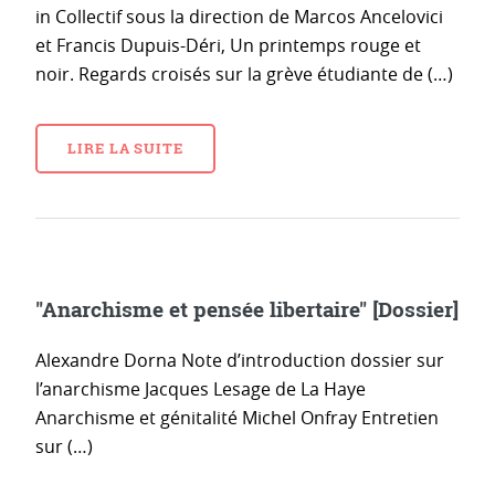
in Collectif sous la direction de Marcos Ancelovici
et Francis Dupuis-Déri, Un printemps rouge et
noir. Regards croisés sur la grève étudiante de (…)
LIRE LA SUITE
"Anarchisme et pensée libertaire" [Dossier]
Alexandre Dorna Note d’introduction dossier sur
l’anarchisme Jacques Lesage de La Haye
Anarchisme et génitalité Michel Onfray Entretien
sur (…)