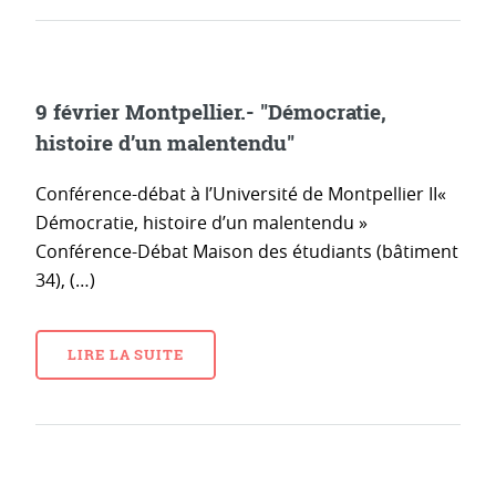
9 février Montpellier.- "Démocratie,
histoire d’un malentendu"
Conférence-débat à l’Université de Montpellier II«
Démocratie, histoire d’un malentendu »
Conférence-Débat Maison des étudiants (bâtiment
34), (…)
LIRE LA SUITE