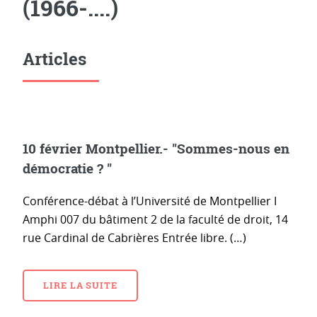
(1966-....)
Articles
10 février Montpellier.- "Sommes-nous en
démocratie ? "
Conférence-débat à l’Université de Montpellier I
Amphi 007 du bâtiment 2 de la faculté de droit, 14
rue Cardinal de Cabrières Entrée libre. (…)
LIRE LA SUITE