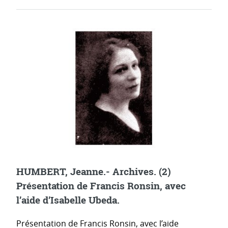
HUMBERT, Jeanne.- Archives. (2)
Présentation de Francis Ronsin, avec
l’aide d’Isabelle Ubeda.
Présentation de Francis Ronsin, avec l’aide