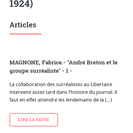
1924)
Articles
MAGNONE, Fabrice.- "André Breton et le
groupe surréaliste" - 1 -
La collaboration des surréalistes au Libertaire
intervient assez tard dans l’histoire du journal. Il
faut en effet attendre les lendemains de la (…)
LIRE LA SUITE