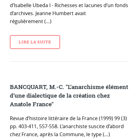
d’Isabelle Ubeda I - Richesses et lacunes d’un fonds
d’archives. Jeanne Humbert avait
régulièrement (…)
LIRE LA SUITE
BANCQUART, M.-C. "L’anarchisme élément
d’une dialectique de la création chez
Anatole France"
Revue d’histoire littéraire de la France (1999) 99 (3)
pp. 403-411, 557-558. L’anarchiste suscite d’abord
chez France, après la Commune, le type (…)