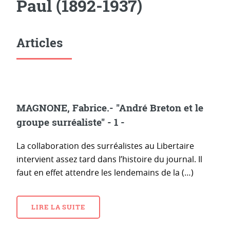
Paul (1892-1937)
Articles
MAGNONE, Fabrice.- "André Breton et le
groupe surréaliste" - 1 -
La collaboration des surréalistes au Libertaire
intervient assez tard dans l’histoire du journal. Il
faut en effet attendre les lendemains de la (…)
LIRE LA SUITE