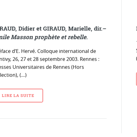
RAUD, Didier et GIRAUD, Marielle, dir.–
ile Masson prophète et rebelle
.
face d’E. Hervé. Colloque international de
ntivy, 26, 27 et 28 septembre 2003. Rennes :
esses Universitaires de Rennes (Hors
lection), (…)
LIRE LA SUITE