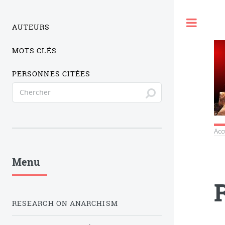
Togg
AUTEURS
MOTS CLÉS
PERSONNES CITÉES
Acc
Menu
RESEARCH ON ANARCHISM