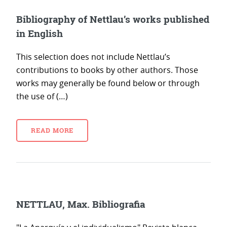
Bibliography of Nettlau’s works published
in English
This selection does not include Nettlau’s
contributions to books by other authors. Those
works may generally be found below or through
the use of (…)
READ MORE
NETTLAU, Max. Bibliografia