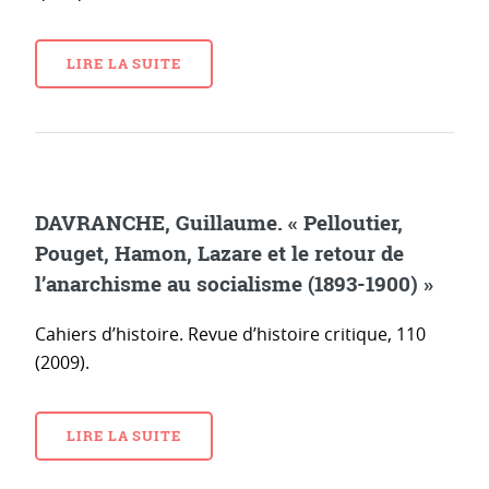
LIRE LA SUITE
DAVRANCHE, Guillaume. « Pelloutier,
Pouget, Hamon, Lazare et le retour de
l’anarchisme au socialisme (1893-1900) »
Cahiers d’histoire. Revue d’histoire critique, 110
(2009).
LIRE LA SUITE