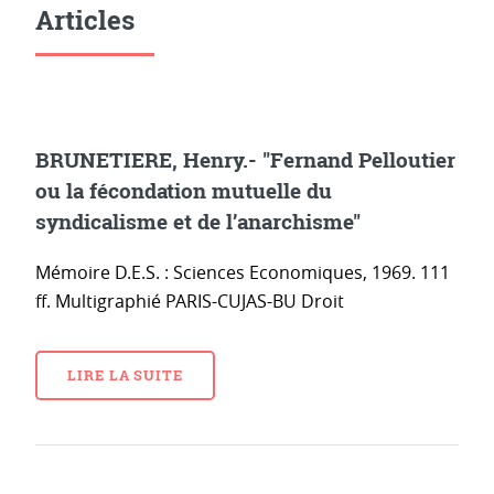
Articles
BRUNETIERE, Henry.- "Fernand Pelloutier
ou la fécondation mutuelle du
syndicalisme et de l’anarchisme"
Mémoire D.E.S. : Sciences Economiques, 1969. 111
ff. Multigraphié PARIS-CUJAS-BU Droit
LIRE LA SUITE