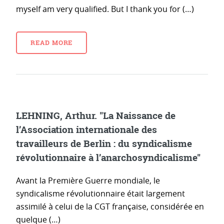
myself am very qualified. But I thank you for (…)
READ MORE
LEHNING, Arthur. "La Naissance de
l’Association internationale des
travailleurs de Berlin : du syndicalisme
révolutionnaire à l’anarchosyndicalisme"
Avant la Première Guerre mondiale, le
syndicalisme révolutionnaire était largement
assimilé à celui de la CGT française, considérée en
quelque (…)