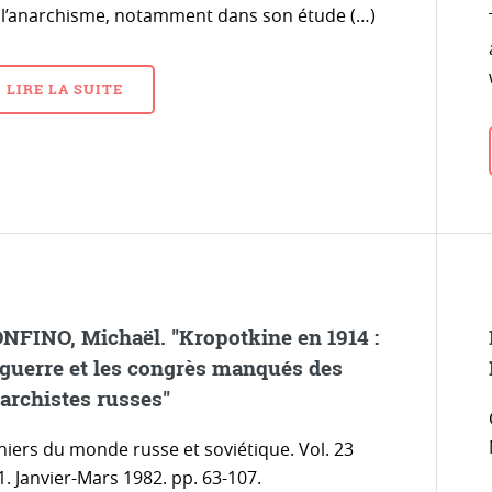
 l’anarchisme, notamment dans son étude (…)
LIRE LA SUITE
NFINO, Michaël. "Kropotkine en 1914 :
 guerre et les congrès manqués des
archistes russes"
hiers du monde russe et soviétique. Vol. 23
. Janvier-Mars 1982. pp. 63-107.