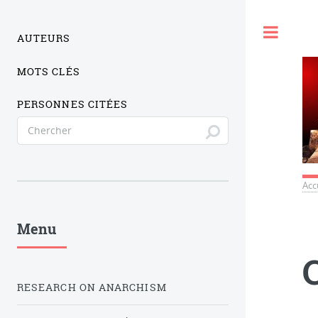
Togg
AUTEURS
MOTS CLÉS
PERSONNES CITÉES
Acc
Menu
RESEARCH ON ANARCHISM