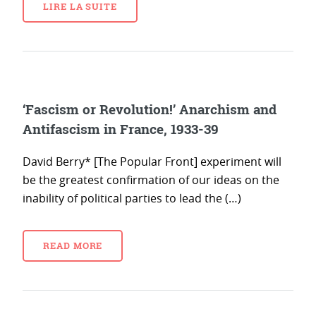
LIRE LA SUITE
‘Fascism or Revolution!’ Anarchism and
Antifascism in France, 1933-39
David Berry* [The Popular Front] experiment will
be the greatest confirmation of our ideas on the
inability of political parties to lead the (…)
READ MORE