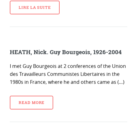
LIRE LA SUITE
HEATH, Nick. Guy Bourgeois, 1926-2004
I met Guy Bourgeois at 2 conferences of the Union
des Travailleurs Communistes Libertaires in the
1980s in France, where he and others came as (…)
READ MORE