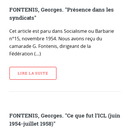
FONTENIS, Georges. "Présence dans les
syndicats"
Cet article est paru dans Socialisme ou Barbarie
n°15, novembre 1954. Nous avons reçu du
camarade G. Fontenis, dirigeant de la
Fédération (…)
LIRE LA SUITE
FONTENIS, Georges. "Ce que fut l’ICL (juin
1954-juillet 1958)"