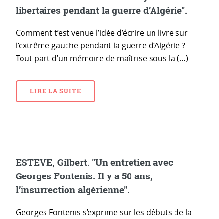
libertaires pendant la guerre d’Algérie".
Comment t’est venue l’idée d’écrire un livre sur
l’extrême gauche pendant la guerre d’Algérie ?
Tout part d’un mémoire de maîtrise sous la (…)
LIRE LA SUITE
ESTEVE, Gilbert. "Un entretien avec
Georges Fontenis. Il y a 50 ans,
l’insurrection algérienne".
Georges Fontenis s’exprime sur les débuts de la