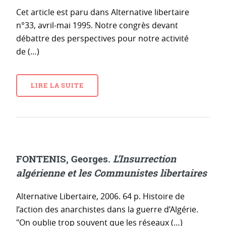
Cet article est paru dans Alternative libertaire
n°33, avril-mai 1995. Notre congrès devant
débattre des perspectives pour notre activité
de (…)
LIRE LA SUITE
FONTENIS, Georges.
L’Insurrection
algérienne et les Communistes libertaires
Alternative Libertaire, 2006. 64 p. Histoire de
l’action des anarchistes dans la guerre d’Algérie.
"On oublie trop souvent que les réseaux (…)