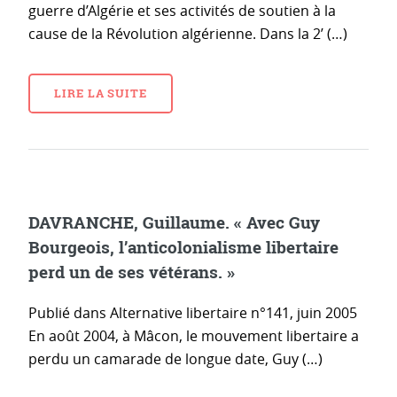
guerre d’Algérie et ses activités de soutien à la
cause de la Révolution algérienne. Dans la 2’ (…)
LIRE LA SUITE
DAVRANCHE, Guillaume. « Avec Guy
Bourgeois, l’anticolonialisme libertaire
perd un de ses vétérans. »
Publié dans Alternative libertaire n°141, juin 2005
En août 2004, à Mâcon, le mouvement libertaire a
perdu un camarade de longue date, Guy (…)