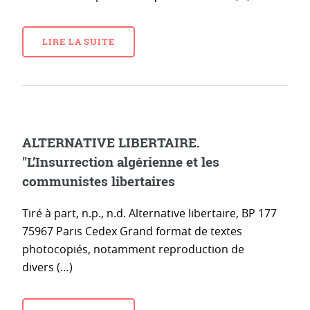
LIRE LA SUITE
ALTERNATIVE LIBERTAIRE.
"L’Insurrection algérienne et les
communistes libertaires
Tiré à part, n.p., n.d. Alternative libertaire, BP 177
75967 Paris Cedex Grand format de textes
photocopiés, notamment reproduction de
divers (…)