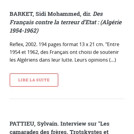
BARKET, Sidi Mohammed, dir.
Des
Français contre la terreur d’Etat : (Algérie
1954-1962)
Reflex, 2002. 194 pages format 13 x 21 cm. "Entre
1954 et 1962, des Français ont choisi de soutenir
les Algériens dans leur lutte. Leurs opinions (…)
LIRE LA SUITE
PATTIEU, Sylvain. Interview sur "Les
camarades des frères. Trotskystes et