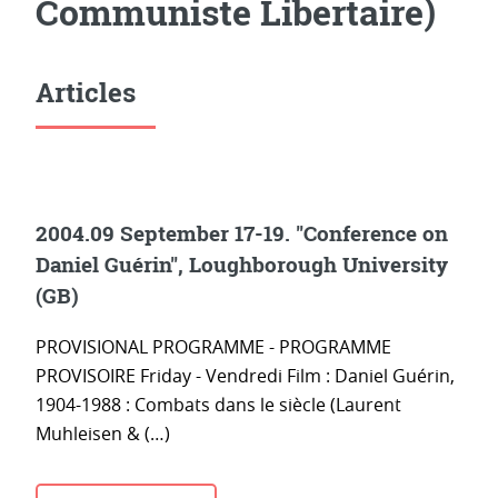
Communiste Libertaire)
Articles
2004.09 September 17-19. "Conference on
Daniel Guérin", Loughborough University
(GB)
PROVISIONAL PROGRAMME - PROGRAMME
PROVISOIRE Friday - Vendredi Film : Daniel Guérin,
1904-1988 : Combats dans le siècle (Laurent
Muhleisen & (…)