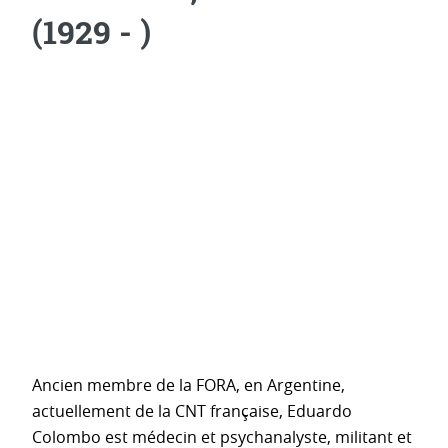
(1929 - )
Ancien membre de la FORA, en Argentine,
actuellement de la CNT française, Eduardo
Colombo est médecin et psychanalyste, militant et