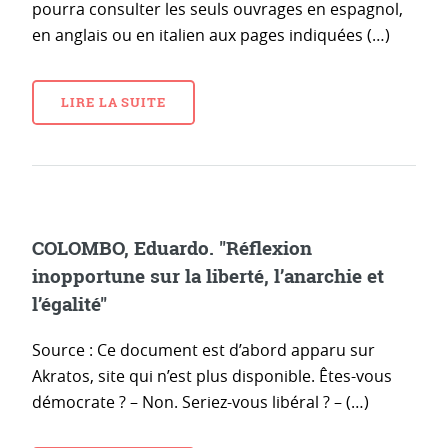
pourra consulter les seuls ouvrages en espagnol,
en anglais ou en italien aux pages indiquées (…)
LIRE LA SUITE
COLOMBO, Eduardo. "Réflexion
inopportune sur la liberté, l’anarchie et
l’égalité"
Source : Ce document est d’abord apparu sur
Akratos, site qui n’est plus disponible. Êtes-vous
démocrate ? – Non. Seriez-vous libéral ? – (…)