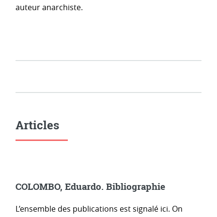
auteur anarchiste.
Articles
COLOMBO, Eduardo. Bibliographie
L’ensemble des publications est signalé ici. On