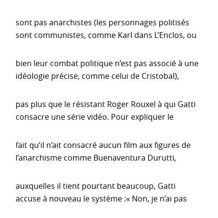
sont pas anarchistes (les personnages politisés
sont communistes, comme Karl dans L’Enclos, ou
bien leur combat politique n’est pas associé à une
idéologie précise, comme celui de Cristobal),
pas plus que le résistant Roger Rouxel à qui Gatti
consacre une série vidéo. Pour expliquer le
fait qu’il n’ait consacré aucun film aux figures de
l’anarchisme comme Buenaventura Durutti,
auxquelles il tient pourtant beaucoup, Gatti
accuse à nouveau le système :« Non, je n’ai pas