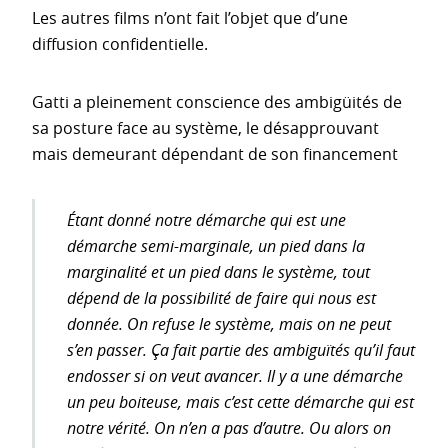
Les autres films n’ont fait l’objet que d’une
diffusion confidentielle.
Gatti a pleinement conscience des ambigüités de
sa posture face au système, le désapprouvant
mais demeurant dépendant de son financement
Étant donné notre démarche qui est une
démarche semi-marginale, un pied dans la
marginalité et un pied dans le système, tout
dépend de la possibilité de faire qui nous est
donnée. On refuse le système, mais on ne peut
s’en passer. Ça fait partie des ambiguïtés qu’il faut
endosser si on veut avancer. Il y a une démarche
un peu boiteuse, mais c’est cette démarche qui est
notre vérité. On n’en a pas d’autre. Ou alors on