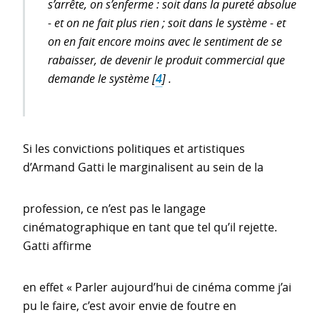
s’arrête, on s’enferme : soit dans la pureté absolue
- et on ne fait plus rien ; soit dans le système - et
on en fait encore moins avec le sentiment de se
rabaisser, de devenir le produit commercial que
demande le système
[
4
]
.
Si les convictions politiques et artistiques
d’Armand Gatti le marginalisent au sein de la
profession, ce n’est pas le langage
cinématographique en tant que tel qu’il rejette.
Gatti affirme
en effet « Parler aujourd’hui de cinéma comme j’ai
pu le faire, c’est avoir envie de foutre en