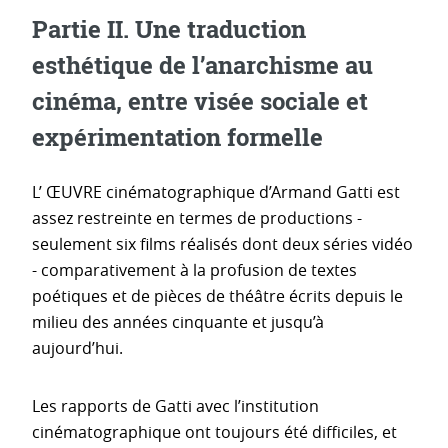
Partie II. Une traduction
esthétique de l’anarchisme au
cinéma, entre visée sociale et
expérimentation formelle
L’ ŒUVRE cinématographique d’Armand Gatti est
assez restreinte en termes de productions -
seulement six films réalisés dont deux séries vidéo
- comparativement à la profusion de textes
poétiques et de pièces de théâtre écrits depuis le
milieu des années cinquante et jusqu’à
aujourd’hui.
Les rapports de Gatti avec l’institution
cinématographique ont toujours été difficiles, et