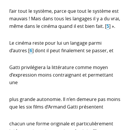
l’air tout le système, parce que tout le système est
mauvais ! Mais dans tous les langages il y a du vrai,
même dans le cinéma quand il est bien fait.
[
5
]
».
Le cinéma reste pour lui un langage parmi
d’autres
[
6
]
dont il peut finalement se passer, et
Gatti privilégiera la littérature comme moyen
d’expression moins contraignant et permettant
une
plus grande autonomie. Il n’en demeure pas moins
que les six films d’Armand Gatti présentent
chacun une forme originale et particulièrement