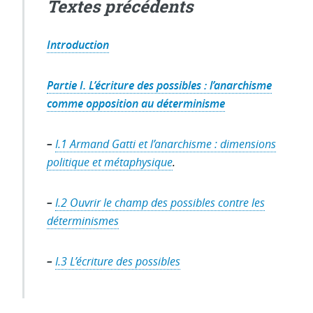
Textes précédents
Introduction
Partie I. L’écriture des possibles : l’anarchisme
comme opposition au déterminisme
–
I.1 Armand Gatti et l’anarchisme : dimensions
politique et métaphysique
.
–
I.2 Ouvrir le champ des possibles contre les
déterminismes
–
I.3 L’écriture des possibles