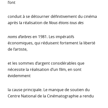
l’ont
conduit à se détourner définitivement du cinéma
après la réalisation de
Nous étions tous des
noms d’arbres
en 1981. Les impératifs
économiques, qui réduisent fortement la liberté
de l’artiste,
et les sommes d’argent considérables que
nécessite la réalisation d’un film, en sont
évidemment
la cause principale. Le manque de soutien du
Centre National de la Cinématographie a rendu