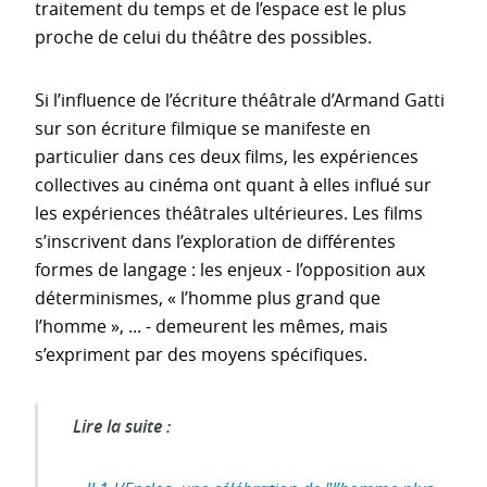
traitement du temps et de l’espace est le plus
proche de celui du théâtre des possibles.
Si l’influence de l’écriture théâtrale d’Armand Gatti
sur son écriture filmique se manifeste en
particulier dans ces deux films, les expériences
collectives au cinéma ont quant à elles influé sur
les expériences théâtrales ultérieures. Les films
s’inscrivent dans l’exploration de différentes
formes de langage : les enjeux - l’opposition aux
déterminismes, « l’homme plus grand que
l’homme », ... - demeurent les mêmes, mais
s’expriment par des moyens spécifiques.
Lire la suite :