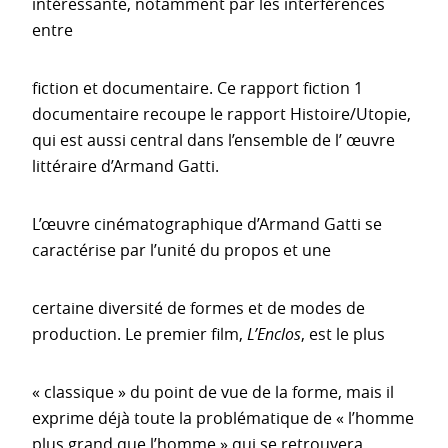
intéressante, notamment par les interférences
entre
fiction et documentaire. Ce rapport fiction 1
documentaire recoupe le rapport Histoire/Utopie,
qui est aussi central dans l’ensemble de l’ œuvre
littéraire d’Armand Gatti.
L’œuvre cinématographique d’Armand Gatti se
caractérise par l’unité du propos et une
certaine diversité de formes et de modes de
production. Le premier film,
L’Enclos
, est le plus
« classique » du point de vue de la forme, mais il
exprime déjà toute la problématique de « l’homme
plus grand que l’homme » qui se retrouvera