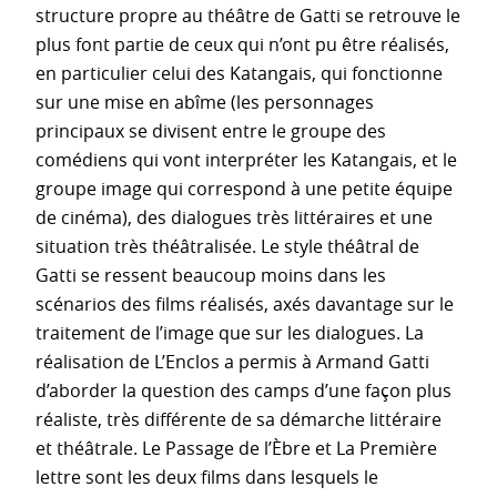
structure propre au théâtre de Gatti se retrouve le
plus font partie de ceux qui n’ont pu être réalisés,
en particulier celui des Katangais, qui fonctionne
sur une mise en abîme (les personnages
principaux se divisent entre le groupe des
comédiens qui vont interpréter les Katangais, et le
groupe image qui correspond à une petite équipe
de cinéma), des dialogues très littéraires et une
situation très théâtralisée. Le style théâtral de
Gatti se ressent beaucoup moins dans les
scénarios des films réalisés, axés davantage sur le
traitement de l’image que sur les dialogues. La
réalisation de L’Enclos a permis à Armand Gatti
d’aborder la question des camps d’une façon plus
réaliste, très différente de sa démarche littéraire
et théâtrale. Le Passage de l’Èbre et La Première
lettre sont les deux films dans lesquels le