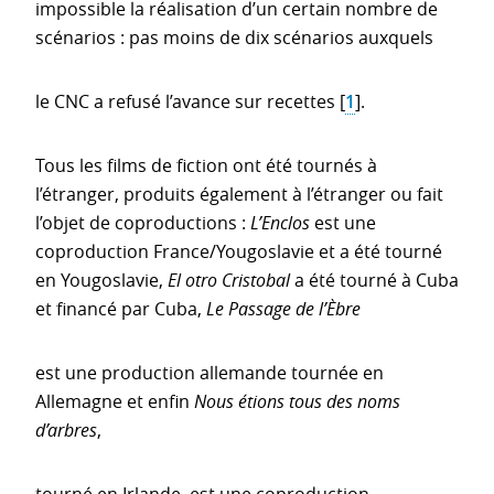
impossible la réalisation d’un certain nombre de
scénarios : pas moins de dix scénarios auxquels
le CNC a refusé l’avance sur recettes
[
1
]
.
Tous les films de fiction ont été tournés à
l’étranger, produits également à l’étranger ou fait
l’objet de coproductions :
L’Enclos
est une
coproduction France/Yougoslavie et a été tourné
en Yougoslavie,
El otro Cristobal
a été tourné à Cuba
et financé par Cuba,
Le Passage de l’Èbre
est une production allemande tournée en
Allemagne et enfin
Nous étions tous des noms
d’arbres
,