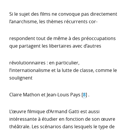
Si le sujet des films ne convoque pas directement
l’anarchisme, les thèmes récurrents cor-
respondent tout de même à des préoccupations
que partagent les libertaires avec d’autres
révolutionnaires : en particulier,
l’internationalisme et la lutte de classe, comme le
soulignent
Claire Mathon et Jean-Louis Pays
[
8
]
.
L’œuvre filmique d’Armand Gatti est aussi
intéressante à étudier en fonction de son œuvre
théâtrale. Les scénarios dans lesquels le type de