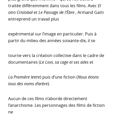
traitée différemment dans tous les films. Avec
El
otro Cristobal
et
Le Passage de l’Èbre
, Armand Gatti
entreprend un travail plus
expérimental sur l’image en particulier. Puis à
partir du milieu des années soixante-dix, il se
tourne vers la création collective dans le cadre de
documentaires (
Le Lion, sa cage et ses ailes
et
La Première lettre
) puis d’une fiction (
Nous étions
tous des noms d’arbre
).
Aucun de ces films n’aborde directement
l’anarchisme. Les personnages des films de fiction
ne