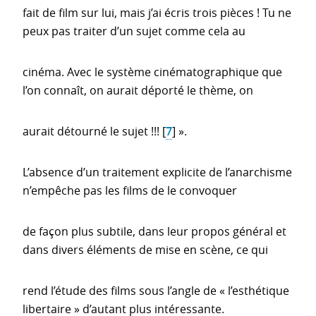
fait de film sur lui, mais j’ai écris trois pièces ! Tu ne
peux pas traiter d’un sujet comme cela au
cinéma. Avec le système cinématographique que
l’on connaît, on aurait déporté le thème, on
aurait détourné le sujet !!!
[
7
]
».
L’absence d’un traitement explicite de l’anarchisme
n’empêche pas les films de le convoquer
de façon plus subtile, dans leur propos général et
dans divers éléments de mise en scène, ce qui
rend l’étude des films sous l’angle de « l’esthétique
libertaire » d’autant plus intéressante.