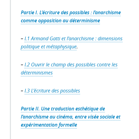
Partie I. L’écriture des possibles : l’anarchisme
comme opposition au déterminisme
–
I.1 Armand Gatti et l’anarchisme : dimensions
politique et métaphysique
.
–
I.2 Ouvrir le champ des possibles contre les
déterminismes
–
I.3 L’écriture des possibles
Partie II. Une traduction esthétique de
l’anarchisme au cinéma, entre visée sociale et
expérimentation formelle