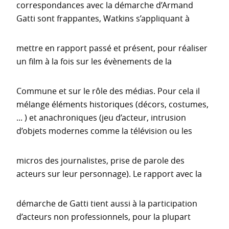
correspondances avec la démarche d’Armand
Gatti sont frappantes, Watkins s’appliquant à
mettre en rapport passé et présent, pour réaliser
un film à la fois sur les évènements de la
Commune et sur le rôle des médias. Pour cela il
mélange éléments historiques (décors, costumes,
... ) et anachroniques (jeu d’acteur, intrusion
d’objets modernes comme la télévision ou les
micros des journalistes, prise de parole des
acteurs sur leur personnage). Le rapport avec la
démarche de Gatti tient aussi à la participation
d’acteurs non professionnels, pour la plupart