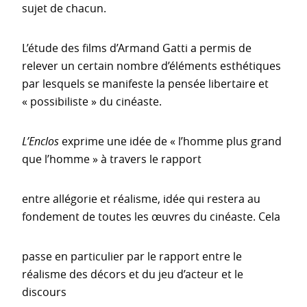
sujet de chacun.
L’étude des films d’Armand Gatti a permis de
relever un certain nombre d’éléments esthétiques
par lesquels se manifeste la pensée libertaire et
« possibiliste » du cinéaste.
L’Enclos
exprime une idée de « l’homme plus grand
que l’homme » à travers le rapport
entre allégorie et réalisme, idée qui restera au
fondement de toutes les œuvres du cinéaste. Cela
passe en particulier par le rapport entre le
réalisme des décors et du jeu d’acteur et le
discours