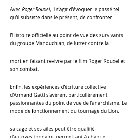
Avec
Roger Rouxel
, il s’agit d’évoquer le passé tel
qu’il subsiste dans le présent, de confronter
l’Histoire officielle au point de vue des survivants
du groupe Manouchian, de lutter contre la
mort en faisant revivre par le film Roger Rouxel et
son combat.
Enfin, les expériences d’écriture collective
d’Armand Gatti s’avèrent particulièrement
passionnantes du point de vue de l’anarchisme. Le
mode de fonctionnement du tournage du Lion,
sa cage et ses ailes peut être qualifié
d’autogestionnaire, permettant à chaque