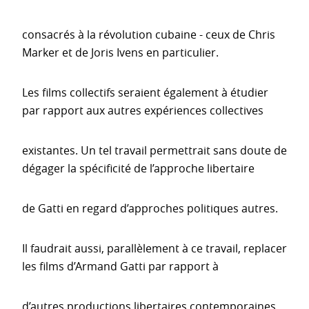
consacrés à la révolution cubaine - ceux de Chris
Marker et de Joris Ivens en particulier.
Les films collectifs seraient également à étudier
par rapport aux autres expériences collectives
existantes. Un tel travail permettrait sans doute de
dégager la spécificité de l’approche libertaire
de Gatti en regard d’approches politiques autres.
Il faudrait aussi, parallèlement à ce travail, replacer
les films d’Armand Gatti par rapport à
d’autres productions libertaires contemporaines,