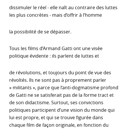
dissimuler le réel - elle naît au contraire des luttes
les plus concrètes - mais d’offrir à l’homme
la possibilité de se dépasser.
Tous les films d’Armand Gatti ont une visée
politique évidente : ils parlent de luttes et
de révolutions, et toujours du point de vue des
révoltés. Ils ne sont pas à proprement parler
« militants », parce que l’anti-dogmatisme profond
de Gatti ne se satisferait pas de la forme tract et
de son didactisme. Surtout, ses convictions
politiques participent d’une vision du monde qui
lui est propre, et qui se trouve figurée dans
chaque film de façon originale, en fonction du