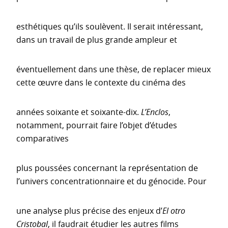
esthétiques qu’ils soulèvent. Il serait intéressant,
dans un travail de plus grande ampleur et
éventuellement dans une thèse, de replacer mieux
cette œuvre dans le contexte du cinéma des
années soixante et soixante-dix.
L’Enclos
,
notamment, pourrait faire l’objet d’études
comparatives
plus poussées concernant la représentation de
l’univers concentrationnaire et du génocide. Pour
une analyse plus précise des enjeux d’
El otro
Cristobal
, il faudrait étudier les autres films