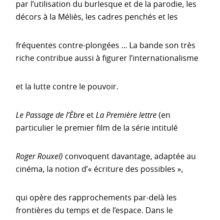
par l’utilisation du burlesque et de la parodie, les
décors à la Méliès, les cadres penchés et les
fréquentes contre-plongées ... La bande son très
riche contribue aussi à figurer l’internationalisme
et la lutte contre le pouvoir.
Le Passage de l’Èbre
et
La Première lettre
(en
particulier le premier film de la série intitulé
Roger Rouxel)
convoquent davantage, adaptée au
cinéma, la notion d’« écriture des possibles »,
qui opère des rapprochements par-delà les
frontières du temps et de l’espace. Dans le