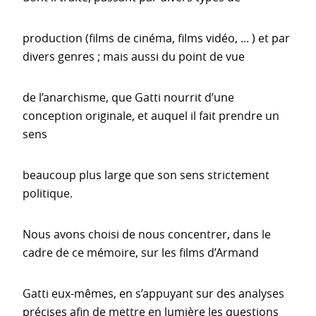
production (films de cinéma, films vidéo, ... ) et par
divers genres ; mais aussi du point de vue
de l’anarchisme, que Gatti nourrit d’une
conception originale, et auquel il fait prendre un
sens
beaucoup plus large que son sens strictement
politique.
Nous avons choisi de nous concentrer, dans le
cadre de ce mémoire, sur les films d’Armand
Gatti eux-mêmes, en s’appuyant sur des analyses
précises afin de mettre en lumière les questions