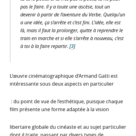
pas le faire. Il y a toute une ascèse, tout un
devenir à partir de l’aventure du Verbe. Quelqu’un
a une idée, ça s’arrête et c’est fini. L’idée, elle est
là, mais il faut la prolonger, quitte à reprendre le
train en marche et si elle s’arrête à nouveau, c’est
à toi à la faire repartir.
[
3
]
L’œuvre cinématographique d’Armand Gatti est
intéressante sous deux aspects en particulier
: du point de vue de l’esthétique, puisque chaque
film présente une forme adaptée à la vision
libertaire globale du cinéaste et au sujet particulier
dont il traite, passant par divers types de