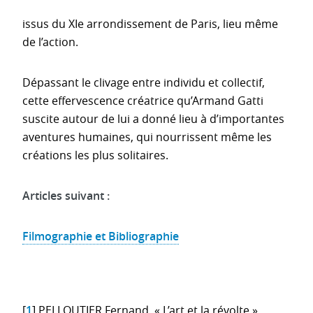
issus du XIe arrondissement de Paris, lieu même
de l’action.
Dépassant le clivage entre individu et collectif,
cette effervescence créatrice qu’Armand Gatti
suscite autour de lui a donné lieu à d’importantes
aventures humaines, qui nourrissent même les
créations les plus solitaires.
Articles suivant :
Filmographie et Bibliographie
[
1
]
PELLOUTIER Fernand, « L’art et la révolte »,