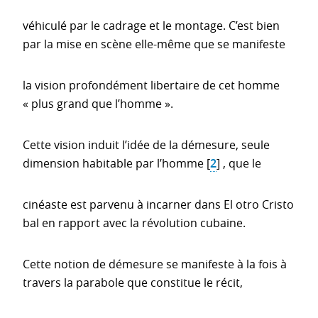
véhiculé par le cadrage et le montage. C’est bien
par la mise en scène elle-même que se manifeste
la vision profondément libertaire de cet homme
« plus grand que l’homme ».
Cette vision induit l’idée de la démesure, seule
dimension habitable par l’homme
[
2
]
, que le
cinéaste est parvenu à incarner dans El otro Cristo
bal en rapport avec la révolution cubaine.
Cette notion de démesure se manifeste à la fois à
travers la parabole que constitue le récit,