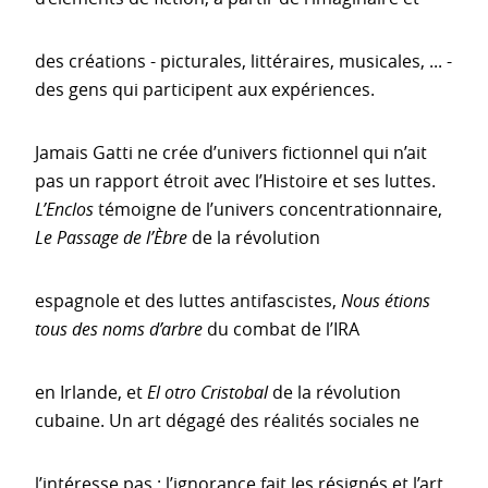
des créations - picturales, littéraires, musicales, ... -
des gens qui participent aux expériences.
Jamais Gatti ne crée d’univers fictionnel qui n’ait
pas un rapport étroit avec l’Histoire et ses luttes.
L’Enclos
témoigne de l’univers concentrationnaire,
Le Passage de l’Èbre
de la révolution
espagnole et des luttes antifascistes,
Nous étions
tous des noms d’arbre
du combat de l’IRA
en Irlande, et
El otro Cristobal
de la révolution
cubaine. Un art dégagé des réalités sociales ne
l’intéresse pas : l’ignorance fait les résignés et l’art