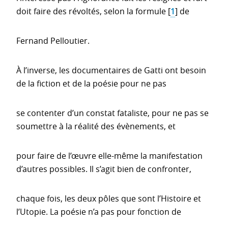
doit faire des révoltés, selon la formule
[
1
]
de
Fernand Pelloutier.
À l’inverse, les documentaires de Gatti ont besoin
de la fiction et de la poésie pour ne pas
se contenter d’un constat fataliste, pour ne pas se
soumettre à la réalité des évènements, et
pour faire de l’œuvre elle-même la manifestation
d’autres possibles. Il s’agit bien de confronter,
chaque fois, les deux pôles que sont l’Histoire et
l’Utopie. La poésie n’a pas pour fonction de