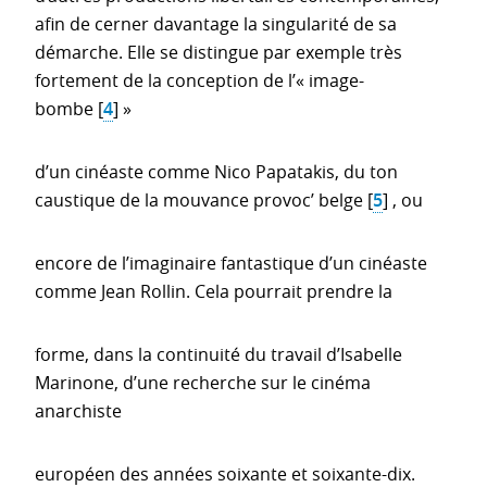
afin de cerner davantage la singularité de sa
démarche. Elle se distingue par exemple très
fortement de la conception de l’« image-
bombe
[
4
]
»
d’un cinéaste comme Nico Papatakis, du ton
caustique de la mouvance provoc’ belge
[
5
]
, ou
encore de l’imaginaire fantastique d’un cinéaste
comme Jean Rollin. Cela pourrait prendre la
forme, dans la continuité du travail d’Isabelle
Marinone, d’une recherche sur le cinéma
anarchiste
européen des années soixante et soixante-dix.