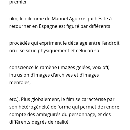
premier
film, le dilemme de Manuel Aguirre qui hésite à
retourner en Espagne est figuré par différents
procédés qui expriment le décalage entre l’endroit
où il se situe physiquement et celui où sa
conscience le ramène (images gelées, voix off,
intrusion d’images d’archives et d’images
mentales,
etc.). Plus globalement, le film se caractérise par
son hétérogénéité de forme qui permet de rendre
compte des ambiguïtés du personnage, et des
différents degrés de réalité.