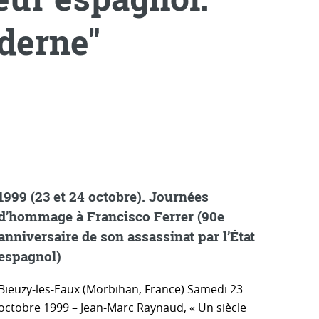
derne"
1999 (23 et 24 octobre). Journées
d’hommage à Francisco Ferrer (90e
anniversaire de son assassinat par l’État
espagnol)
Bieuzy-les-Eaux (Morbihan, France) Samedi 23
octobre 1999 – Jean-Marc Raynaud, « Un siècle