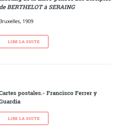
de BERTHELOT à SERAING
Bruxelles, 1909
LIRE LA SUITE
Cartes postales.- Francisco Ferrer y
Guardia
LIRE LA SUITE