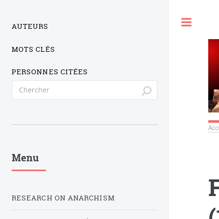
Togg
AUTEURS
MOTS CLÉS
PERSONNES CITÉES
Acc
Menu
RESEARCH ON ANARCHISM