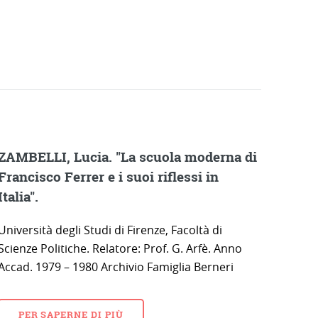
ZAMBELLI, Lucia. "La scuola moderna di
Francisco Ferrer e i suoi riflessi in
Italia".
Università degli Studi di Firenze, Facoltà di
Scienze Politiche. Relatore: Prof. G. Arfè. Anno
Accad. 1979 – 1980 Archivio Famiglia Berneri
PER SAPERNE DI PIÙ