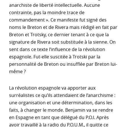
anarchiste de liberté intellectuelle. Aucune
contrainte, pas la moindre trace de
commandement ». Ce manifeste fut signé des
noms le Breton et de Rivera mais rédigé en fait par
Breton et Trotsky, ce dernier tenant à ce que la
signature de Rivera soit substituée à la sienne. On
sent dans ce texte l’influence de la révolution
espagnole. Fut-elle suscitée à Trotski par la
personnalité de Breton ou insufflée par Breton lui-
même ?
La révolution espagnole va apporter aux
surréalistes ce qu’ils attendaient de l’anarchisme :
une organisation et une détermination, dans les
faits, à changer le monde. Benjamin va se rendre
en Espagne en tant que délégué du P.O.I. Après
avoir travaillé à la radio du P.O.U.M., il quitte ce