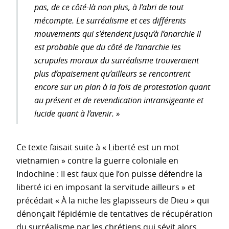
pas, de ce côté-là non plus, à l’abri de tout
mécompte. Le surréalisme et ces différents
mouvements qui s’étendent jusqu’à l’anarchie il
est probable que du côté de l’anarchie les
scrupules moraux du surréalisme trouveraient
plus d’apaisement qu’ailleurs se rencontrent
encore sur un plan à la fois de protestation quant
au présent et de revendication intransigeante et
lucide quant à l’avenir. »
Ce texte faisait suite à « Liberté est un mot
vietnamien » contre la guerre coloniale en
Indochine : II est faux que l’on puisse défendre la
liberté ici en imposant la servitude ailleurs » et
précédait « À la niche les glapisseurs de Dieu » qui
dénonçait l’épidémie de tentatives de récupération
du surréalisme par les chrétiens qui sévit alors.