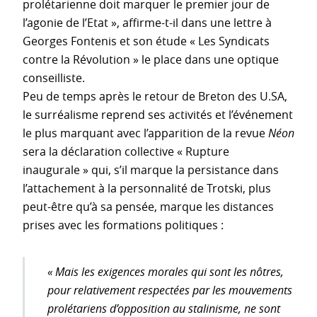
prolétarienne doit marquer le premier jour de
l’agonie de l’Etat », affirme-t-il dans une lettre à
Georges Fontenis et son étude « Les Syndicats
contre la Révolution » le place dans une optique
conseilliste.
Peu de temps après le retour de Breton des U.SA,
le surréalisme reprend ses activités et l’événement
le plus marquant avec l’apparition de la revue
Néon
sera la déclaration collective « Rupture
inaugurale » qui, s’il marque la persistance dans
l’attachement à la personnalité de Trotski, plus
peut-être qu’à sa pensée, marque les distances
prises avec les formations politiques :
« Mais les exigences morales qui sont les nôtres,
pour relativement respectées par les mouvements
prolétariens d’opposition au stalinisme, ne sont