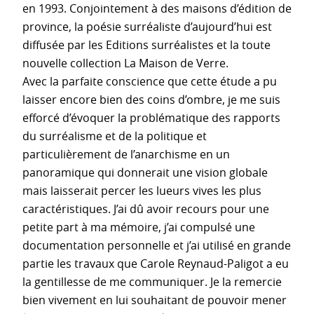
en 1993. Conjointement à des maisons d’édition de
province, la poésie surréaliste d’aujourd’hui est
diffusée par les Editions surréalistes et la toute
nouvelle collection La Maison de Verre.
Avec la parfaite conscience que cette étude a pu
laisser encore bien des coins d’ombre, je me suis
efforcé d’évoquer la problématique des rapports
du surréalisme et de la politique et
particulièrement de l’anarchisme en un
panoramique qui donnerait une vision globale
mais laisserait percer les lueurs vives les plus
caractéristiques. J’ai dû avoir recours pour une
petite part à ma mémoire, j’ai compulsé une
documentation personnelle et j’ai utilisé en grande
partie les travaux que Carole Reynaud-Paligot a eu
la gentillesse de me communiquer. Je la remercie
bien vivement en lui souhaitant de pouvoir mener