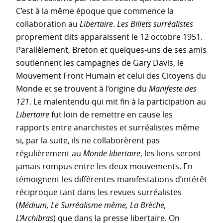
C’est à la même époque que commence la
collaboration au
Libertaire
.
Les Billets surréalistes
proprement dits apparaissent le 12 octobre 1951.
Parallèlement, Breton et quelques-uns de ses amis
soutiennent les campagnes de Gary Davis, le
Mouvement Front Humain et celui des Citoyens du
Monde et se trouvent à l’origine du
Manifeste des
121
. Le malentendu qui mit fin à la participation au
Libertaire
fut loin de remettre en cause les
rapports entre anarchistes et surréalistes même
si, par la suite, ils ne collaborèrent pas
régulièrement au
Monde libertaire
, les liens seront
jamais rompus entre les deux mouvements. En
témoignent les différentes manifestations d’intérêt
réciproque tant dans les revues surréalistes
(
Médium, Le Surréalisme même, La Brèche,
L’Archibras
) que dans la presse libertaire. On