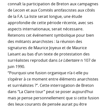
connaît la participation de Breton aux campagnes
de Lecoin et aux Comités antifascistes aux côtés
de la F.A. La liste serait longue, une étude
approfondie de cette période récente, avec ses
aspects internationaux, serait nécessaire.
Retenons cet événement symbolique pour bien
des militants anarchistes : la réunion des
signatures de Maurice Joyeux et de Maurice
Laisant au bas d’un texte de protestation des
surréalistes reproduit dans
Le Libertaire
n 107 de
juin 1990.
“Pourquoi une fusion organique n’a-t-elle pu
s’opérer à ce moment entre éléments anarchistes
et surréalistes ?”. Cette interrogation de Breton
dans “La Claire tour” peut se poser aujourd’hui
mais je pense personnellement que si cette fusion
des lieux courants de pensée aurait pu être