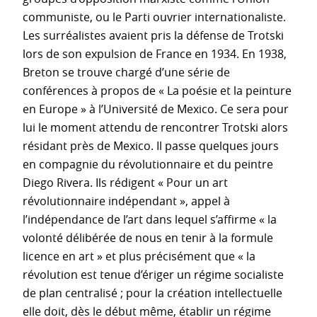
communiste, ou le Parti ouvrier internationaliste.
Les surréalistes avaient pris la défense de Trotski
lors de son expulsion de France en 1934. En 1938,
Breton se trouve chargé d’une série de
conférences à propos de « La poésie et la peinture
en Europe » à l’Université de Mexico. Ce sera pour
lui le moment attendu de rencontrer Trotski alors
résidant près de Mexico. Il passe quelques jours
en compagnie du révolutionnaire et du peintre
Diego Rivera. Ils rédigent « Pour un art
révolutionnaire indépendant », appel à
l’indépendance de l’art dans lequel s’affirme « la
volonté délibérée de nous en tenir à la formule
licence en art » et plus précisément que « la
révolution est tenue d’ériger un régime socialiste
de plan centralisé ; pour la création intellectuelle
elle doit, dès le début même, établir un régime