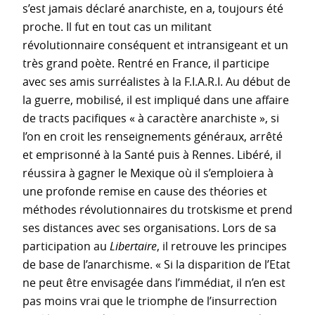
s’est jamais déclaré anarchiste, en a, toujours été
proche. Il fut en tout cas un militant
révolutionnaire conséquent et intransigeant et un
très grand poète. Rentré en France, il participe
avec ses amis surréalistes à la F.I.A.R.I. Au début de
la guerre, mobilisé, il est impliqué dans une affaire
de tracts pacifiques « à caractère anarchiste », si
l’on en croit les renseignements généraux, arrêté
et emprisonné à la Santé puis à Rennes. Libéré, il
réussira à gagner le Mexique où il s’emploiera à
une profonde remise en cause des théories et
méthodes révolutionnaires du trotskisme et prend
ses distances avec ses organisations. Lors de sa
participation au
Libertaire
, il retrouve les principes
de base de l’anarchisme. « Si la disparition de l’Etat
ne peut être envisagée dans l’immédiat, il n’en est
pas moins vrai que le triomphe de l’insurrection