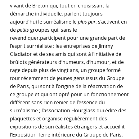
vivant de Breton qui, tout en choisissant la
démarche individuelle, parlent toujours
aujourd’hui le surréalisme le
plus pur
, s’activent en
de
petits
groupes qui, sans le
revendiquer,participent pour une grande part de
l’esprit surréaliste : les entreprises de Jimmy
Gladiator et de ses amis qui sont à l’initiative de
brûlots générateurs d’humeurs, d’humour, et de
rage depuis plus de vingt ans, un groupe formé
tout récemment de jeunes gens issus du Groupe
de Paris, qui sont à l’origine de la réactivation de
ce groupe et qui ont opté pour un fonctionnement
différent sans rien renier de l’essence du
surréalisme ; l’association Hourglass qui édite des
plaquettes et organise régulièrement des
expositions de surréalistes étrangers et accueillit
l’Exposition Terre intérieure du Groupe de Paris,