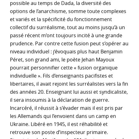
possible au temps de Dada, la diversité des
options de l’anarchisme, somme toute complexes
et variés et la spécificité du fonctionnement
collectif du surréalisme, tout au moins jusqu’à un
passé récent m’ont toujours incité à une grande
prudence. Par contre cette fusion peut s’opérer au
niveau individuel : j’évoquais plus haut Benjamin
Péret, son grand ami, le poète Jehan Mayoux
pourrait personnifier cette « fusion organique
individuelle ». Fils d’enseignants pacifistes et
libertaires, il avait rejoint les surréalistes vers la fin
des années 20. Enseignant lui aussi et syndicaliste,
il sera insoumis à la déclaration de guerre.
Incarcéré, il réussit à s’évader mais il est pris par
les Allemands qui l’envoient dans un camp en
Ukraine. Libéré en 1945, il est réhabilité et
retrouve son poste d’inspecteur primaire.