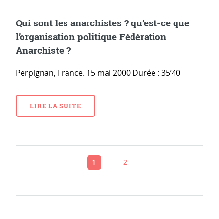
Qui sont les anarchistes ? qu’est-ce que
l’organisation politique Fédération
Anarchiste ?
Perpignan, France. 15 mai 2000 Durée : 35’40
LIRE LA SUITE
1
2