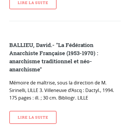
LIRE LA SUITE
BALLIEU, David.- "La Fédération
Anarchiste Française (1953-1970) :
anarchisme traditionnel et néo-
anarchisme"
Mémoire de maîtrise, sous la direction de M.
Sirinelli, LILLE 3. Villeneuve d’Ascq : Dactyl., 1994.
175 pages : ill. ; 30 cm. Bibliogr. LILLE
LIRE LA SUITE