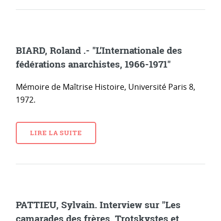
BIARD, Roland .- "L’Internationale des
fédérations anarchistes, 1966-1971"
Mémoire de Maîtrise Histoire, Université Paris 8,
1972.
LIRE LA SUITE
PATTIEU, Sylvain. Interview sur "Les
camarades des frères. Trotskystes et