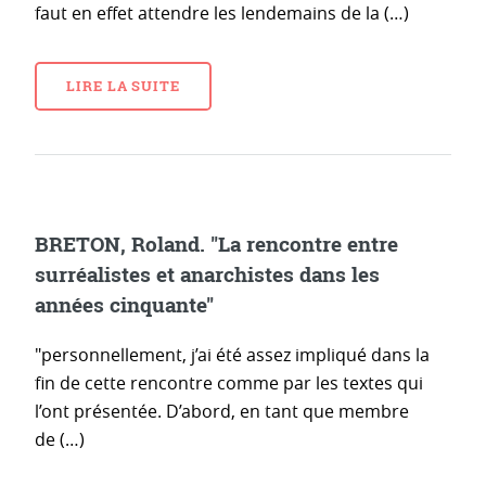
faut en effet attendre les lendemains de la (…)
LIRE LA SUITE
BRETON, Roland. "La rencontre entre
surréalistes et anarchistes dans les
années cinquante"
"personnellement, j’ai été assez impliqué dans la
fin de cette rencontre comme par les textes qui
l’ont présentée. D’abord, en tant que membre
de (…)