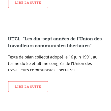
LIRE LA SUITE
UTCL. "Les dix-sept années de l’Union des
travailleurs communistes libertaires"
Texte de bilan collectif adopté le 16 juin 1991, au
terme du 5e et ultime congrès de l’Union des
travailleurs communistes libertaires.
LIRE LA SUITE