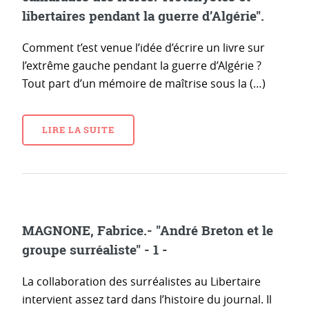
libertaires pendant la guerre d’Algérie".
Comment t’est venue l’idée d’écrire un livre sur
l’extrême gauche pendant la guerre d’Algérie ?
Tout part d’un mémoire de maîtrise sous la (…)
LIRE LA SUITE
MAGNONE, Fabrice.- "André Breton et le
groupe surréaliste" - 1 -
La collaboration des surréalistes au Libertaire
intervient assez tard dans l’histoire du journal. Il