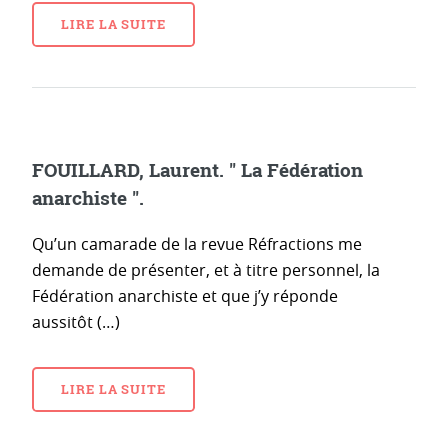
LIRE LA SUITE
FOUILLARD, Laurent. " La Fédération
anarchiste ".
Qu’un camarade de la revue Réfractions me
demande de présenter, et à titre personnel, la
Fédération anarchiste et que j’y réponde
aussitôt (…)
LIRE LA SUITE