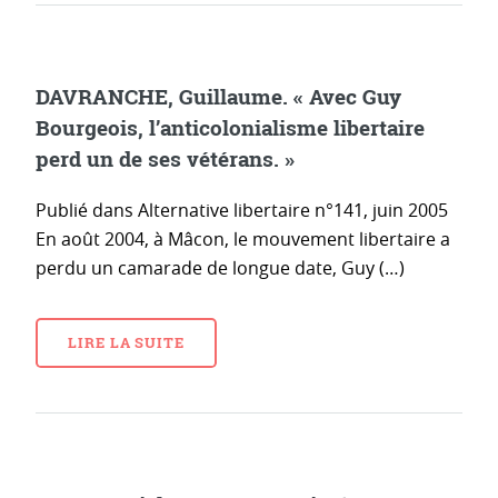
DAVRANCHE, Guillaume. « Avec Guy
Bourgeois, l’anticolonialisme libertaire
perd un de ses vétérans. »
Publié dans Alternative libertaire n°141, juin 2005
En août 2004, à Mâcon, le mouvement libertaire a
perdu un camarade de longue date, Guy (…)
LIRE LA SUITE