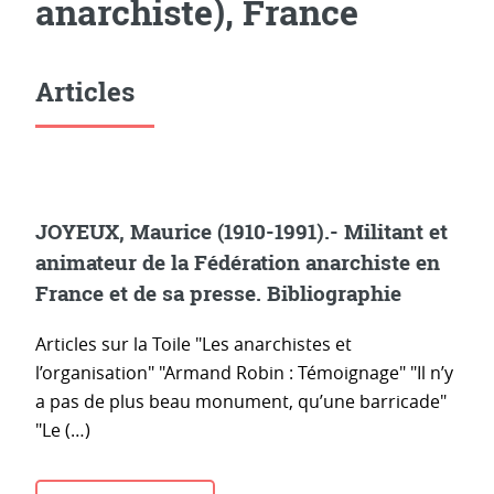
anarchiste), France
Articles
JOYEUX, Maurice (1910-1991).- Militant et
animateur de la Fédération anarchiste en
France et de sa presse. Bibliographie
Articles sur la Toile "Les anarchistes et
l’organisation" "Armand Robin : Témoignage" "Il n’y
a pas de plus beau monument, qu’une barricade"
"Le (…)