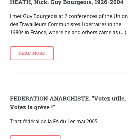
HEATH, Nick. Guy Bourgeois, 1926-2004
I met Guy Bourgeois at 2 conferences of the Union
des Travailleurs Communistes Libertaires in the
1980s in France, where he and others came as (…)
READ MORE
FEDERATION ANARCHISTE. "Votez utile,
Votez la grève !"
Tract fédéral de la FA du 1er mai 2005.