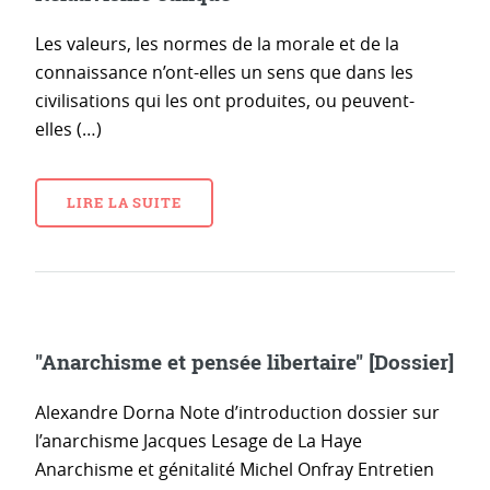
Les valeurs, les normes de la morale et de la
connaissance n’ont-elles un sens que dans les
civilisations qui les ont produites, ou peuvent-
elles (…)
LIRE LA SUITE
"Anarchisme et pensée libertaire" [Dossier]
Alexandre Dorna Note d’introduction dossier sur
l’anarchisme Jacques Lesage de La Haye
Anarchisme et génitalité Michel Onfray Entretien