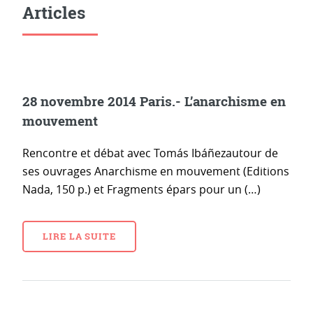
Articles
28 novembre 2014 Paris.- L’anarchisme en
mouvement
Rencontre et débat avec Tomás Ibáñezautour de
ses ouvrages Anarchisme en mouvement (Editions
Nada, 150 p.) et Fragments épars pour un (…)
LIRE LA SUITE