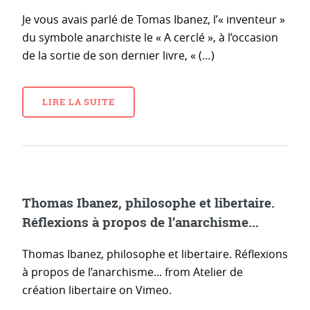
Je vous avais parlé de Tomas Ibanez, l’« inventeur »
du symbole anarchiste le « A cerclé », à l’occasion
de la sortie de son dernier livre, « (…)
LIRE LA SUITE
Thomas Ibanez, philosophe et libertaire.
Réflexions à propos de l’anarchisme...
Thomas Ibanez, philosophe et libertaire. Réflexions
à propos de l’anarchisme... from Atelier de
création libertaire on Vimeo.