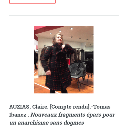
AUZIAS, Claire. [Compte rendu].-Tomas
Ibanez :
Nouveaux fragments épars pour
un anarchisme sans dogmes