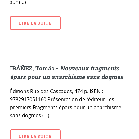
sur (…)
LIRE LA SUITE
IBÁÑEZ, Tomás.-
Nouveaux fragments
épars pour un anarchisme sans dogmes
Éditions Rue des Cascades, 474 p. ISBN :
9782917051160 Présentation de l’éditeur Les
premiers Fragments épars pour un anarchisme
sans dogmes (…)
LIRE LA SUITE