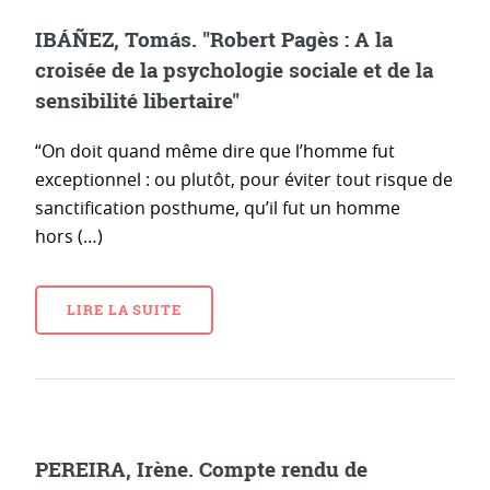
IBÁÑEZ, Tomás. "Robert Pagès : A la
croisée de la psychologie sociale et de la
sensibilité libertaire"
“On doit quand même dire que l’homme fut
exceptionnel : ou plutôt, pour éviter tout risque de
sanctification posthume, qu’il fut un homme
hors (…)
LIRE LA SUITE
PEREIRA, Irène. Compte rendu de