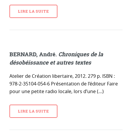
LIRE LA SUITE
BERNARD, André.
Chroniques de la
désobéissance et autres textes
Atelier de Création libertaire, 2012. 279 p. ISBN :
978-2-35104-054-6 Présentation de l’éditeur Faire
pour une petite radio locale, lors d’une (…)
LIRE LA SUITE