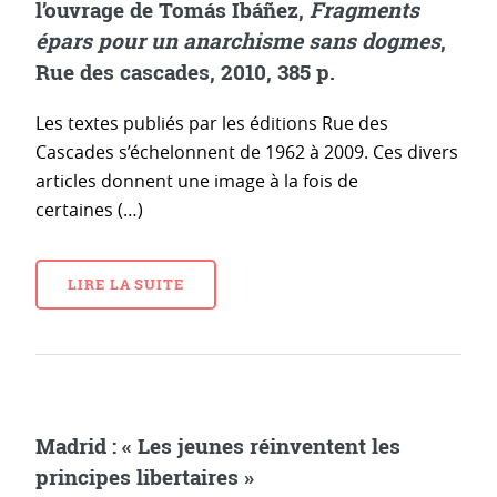
l’ouvrage de Tomás Ibáñez,
Fragments
épars pour un anarchisme sans dogmes
,
Rue des cascades, 2010, 385 p.
Les textes publiés par les éditions Rue des
Cascades s’échelonnent de 1962 à 2009. Ces divers
articles donnent une image à la fois de
certaines (…)
LIRE LA SUITE
Madrid : « Les jeunes réinventent les
principes libertaires »