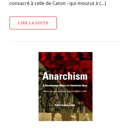
consacré à celle de Caton - qui mourut à (…)
LIRE LA SUITE