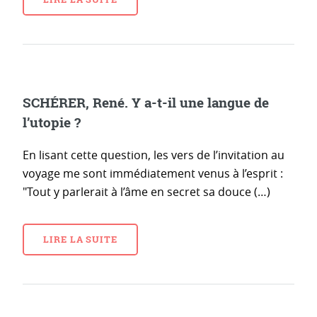
SCHÉRER, René. Y a-t-il une langue de
l’utopie ?
En lisant cette question, les vers de l’invitation au
voyage me sont immédiatement venus à l’esprit :
"Tout y parlerait à l’âme en secret sa douce (…)
LIRE LA SUITE