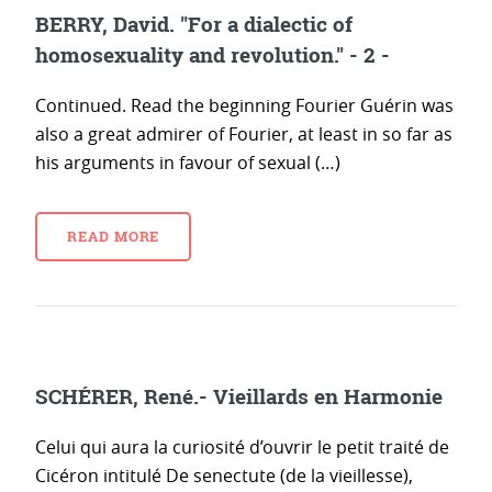
BERRY, David. "For a dialectic of
homosexuality and revolution." - 2 -
Continued. Read the beginning Fourier Guérin was
also a great admirer of Fourier, at least in so far as
his arguments in favour of sexual (…)
READ MORE
SCHÉRER, René.- Vieillards en Harmonie
Celui qui aura la curiosité d’ouvrir le petit traité de
Cicéron intitulé De senectute (de la vieillesse),