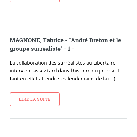
MAGNONE, Fabrice.- "André Breton et le
groupe surréaliste" - 1 -
La collaboration des surréalistes au Libertaire
intervient assez tard dans l’histoire du journal. Il
faut en effet attendre les lendemains de la (…)
LIRE LA SUITE