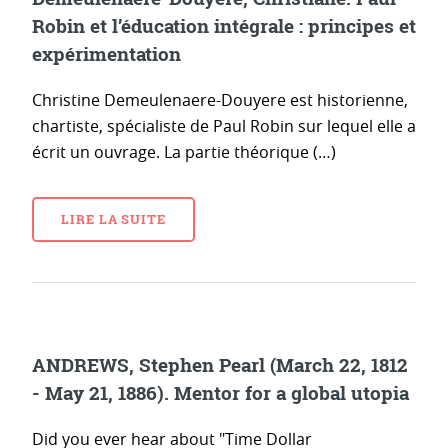
Robin et l’éducation intégrale : principes et
expérimentation
Christine Demeulenaere-Douyere est historienne,
chartiste, spécialiste de Paul Robin sur lequel elle a
écrit un ouvrage. La partie théorique (…)
LIRE LA SUITE
ANDREWS, Stephen Pearl (March 22, 1812
- May 21, 1886). Mentor for a global utopia
Did you ever hear about "Time Dollar