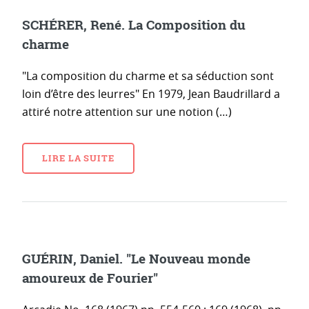
SCHÉRER, René. La Composition du
charme
"La composition du charme et sa séduction sont
loin d’être des leurres" En 1979, Jean Baudrillard a
attiré notre attention sur une notion (…)
LIRE LA SUITE
GUÉRIN, Daniel. "Le Nouveau monde
amoureux de Fourier"