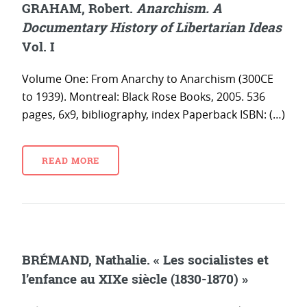
GRAHAM, Robert.
Anarchism. A
Documentary History of Libertarian Ideas
Vol. I
Volume One: From Anarchy to Anarchism (300CE
to 1939). Montreal: Black Rose Books, 2005. 536
pages, 6x9, bibliography, index Paperback ISBN: (…)
READ MORE
BRÉMAND, Nathalie. « Les socialistes et
l’enfance au XIXe siècle (1830-1870) »