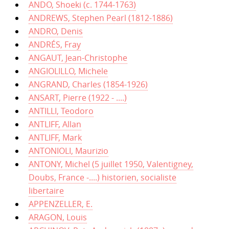
ANDO, Shoeki (c. 1744-1763)
ANDREWS, Stephen Pearl (1812-1886)
ANDRO, Denis
ANDRÉS, Fray
ANGAUT, Jean-Christophe
ANGIOLILLO, Michele
ANGRAND, Charles (1854-1926)
ANSART, Pierre (1922 - ....)
ANTILLI, Teodoro
ANTLIFF, Allan
ANTLIFF, Mark
ANTONIOLI, Maurizio
ANTONY, Michel (5 juillet 1950, Valentigney,
Doubs, France -....) historien, socialiste
libertaire
APPENZELLER, E.
ARAGON, Louis