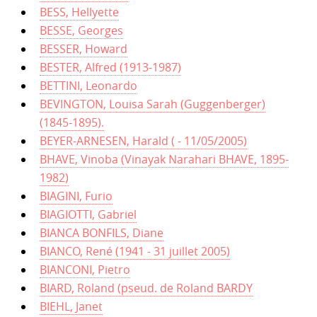
BESS, Hellyette
BESSE, Georges
BESSER, Howard
BESTER, Alfred (1913-1987)
BETTINI, Leonardo
BEVINGTON, Louisa Sarah (Guggenberger)
(1845-1895).
BEYER-ARNESEN, Harald ( - 11/05/2005)
BHAVE, Vinoba (Vinayak Narahari BHAVE, 1895-
1982)
BIAGINI, Furio
BIAGIOTTI, Gabriel
BIANCA BONFILS, Diane
BIANCO, René (1941 - 31 juillet 2005)
BIANCONI, Pietro
BIARD, Roland (pseud. de Roland BARDY
BIEHL, Janet