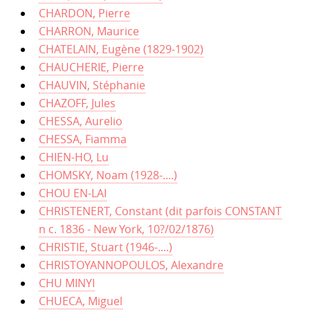
CHARDON, Pierre
CHARRON, Maurice
CHATELAIN, Eugène (1829-1902)
CHAUCHERIE, Pierre
CHAUVIN, Stéphanie
CHAZOFF, Jules
CHESSA, Aurelio
CHESSA, Fiamma
CHIEN-HO, Lu
CHOMSKY, Noam (1928-....)
CHOU EN-LAI
CHRISTENERT, Constant (dit parfois CONSTANT
n c. 1836 - New York, 10?/02/1876)
CHRISTIE, Stuart (1946-....)
CHRISTOYANNOPOULOS, Alexandre
CHU MINYI
CHUECA, Miguel