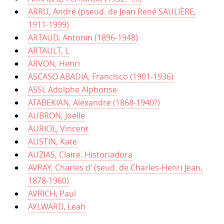
ARRU, André (pseud. de Jean René SAULIÈRE,
1911-1999)
ARTAUD, Antonin (1896-1948)
ARTAULT, L
ARVON, Henri
ASCASO ABADIA, Francisco (1901-1936)
ASSI, Adolphe Alphonse
ATABEKIAN, Alexandre (1868-1940?)
AUBRON, Joëlle
AURIOL, Vincent
AUSTIN, Kate
AUZIAS, Claire. Historiadora
AVRAY, Charles d’ (seud. de Charles-Henri Jean,
1878-1960)
AVRICH, Paul
AYLWARD, Leah