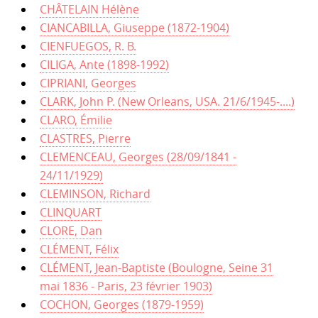
CHÂTELAIN Hélène
CIANCABILLA, Giuseppe (1872-1904)
CIENFUEGOS, R. B.
CILIGA, Ante (1898-1992)
CIPRIANI, Georges
CLARK, John P. (New Orleans, USA. 21/6/1945-....)
CLARO, Émilie
CLASTRES, Pierre
CLEMENCEAU, Georges (28/09/1841 -
24/11/1929)
CLEMINSON, Richard
CLINQUART
CLORE, Dan
CLÉMENT, Félix
CLÉMENT, Jean-Baptiste (Boulogne, Seine 31
mai 1836 - Paris, 23 février 1903)
COCHON, Georges (1879-1959)