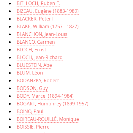
BITLLOCH, Ruben E.
BIZEAU, Eugène (1883-1989)
BLACKER, Peter I.
BLAKE, William (1757 - 1827)
BLANCHON, Jean-Louis
BLANCO, Carmen
BLOCH, Ernst
BLOCH, Jean-Richard
BLUESTEIN, Abe
BLUM, Léon
BODANZKY, Robert
BODSON, Guy
BODY, Marcel (1894-1984)
BOGART, Humphrey (1899-1957)
BOINO, Paul
BOIREAU-ROUILLÉ, Monique
BOISSIE, Pierre