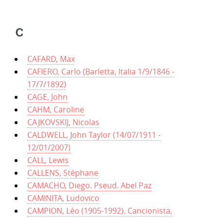
C
CAFARD, Max
CAFIERO, Carlo (Barletta, Italia 1/9/1846 -
17/7/1892)
CAGE, John
CAHM, Caroline
CAJKOVSKIJ, Nicolas
CALDWELL, John Taylor (14/07/1911 -
12/01/2007)
CALL, Lewis
CALLENS, Stéphane
CAMACHO, Diego. Pseud. Abel Paz
CAMINITA, Ludovico
CAMPION, Léo (1905-1992). Cancionista,