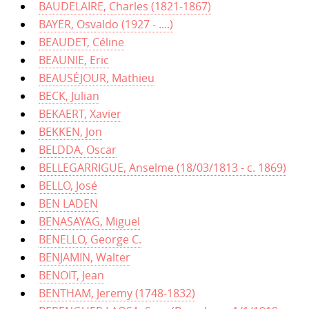
BAUDELAIRE, Charles (1821-1867)
BAYER, Osvaldo (1927 - ....)
BEAUDET, Céline
BEAUNIE, Eric
BEAUSÉJOUR, Mathieu
BECK, Julian
BEKAERT, Xavier
BEKKEN, Jon
BELDDA, Oscar
BELLEGARRIGUE, Anselme (18/03/1813 - c. 1869)
BELLO, José
BEN LADEN
BENASAYAG, Miguel
BENELLO, George C.
BENJAMIN, Walter
BENOIT, Jean
BENTHAM, Jeremy (1748-1832)