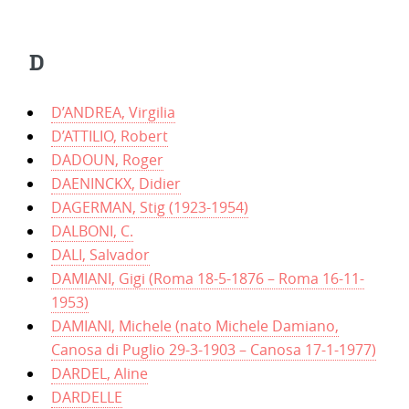
D
D’ANDREA, Virgilia
D’ATTILIO, Robert
DADOUN, Roger
DAENINCKX, Didier
DAGERMAN, Stig (1923-1954)
DALBONI, C.
DALI, Salvador
DAMIANI, Gigi (Roma 18-5-1876 – Roma 16-11-
1953)
DAMIANI, Michele (nato Michele Damiano,
Canosa di Puglio 29-3-1903 – Canosa 17-1-1977)
DARDEL, Aline
DARDELLE