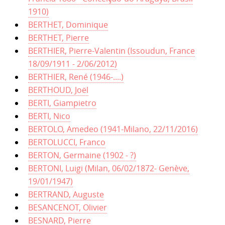
1910)
BERTHET, Dominique
BERTHET, Pierre
BERTHIER, Pierre-Valentin (Issoudun, France
18/09/1911 - 2/06/2012)
BERTHIER, René (1946-....)
BERTHOUD, Joël
BERTI, Giampietro
BERTI, Nico
BERTOLO, Amedeo (1941-Milano, 22/11/2016)
BERTOLUCCI, Franco
BERTON, Germaine (1902 - ?)
BERTONI, Luigi (Milan, 06/02/1872- Genève,
19/01/1947)
BERTRAND, Auguste
BESANCENOT, Olivier
BESNARD, Pierre